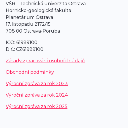
VŠB – Technická univerzita Ostrava
Hornicko-geologická fakulta
Planetárium Ostrava
17. listopadu 2172/15
708 00 Ostrava-Poruba
IČO: 61989100
DIČ: CZ61989100
Zásady zpracování osobních údajů
Obchodní podmínky
Výroční zpráva za rok 2023
Výroční zpráva za rok 2024
Výroční zpráva za rok 2025