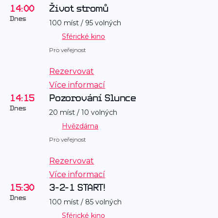
14:00
Život stromů
Dnes
100 míst / 95 volných
Sférické kino
Pro veřejnost
Rezervovat
Více informací
14:15
Pozorování Slunce
Dnes
20 míst / 10 volných
Hvězdárna
Pro veřejnost
Rezervovat
Více informací
15:30
3-2-1 START!
Dnes
100 míst / 85 volných
Sférické kino