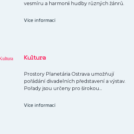
vesmíru a harmonii hudby různých žánrů.
Více informací
Kultura
Prostory Planetária Ostrava umožňují
pořádání divadelních představení a výstav.
Pořady jsou určeny pro širokou...
Více informací