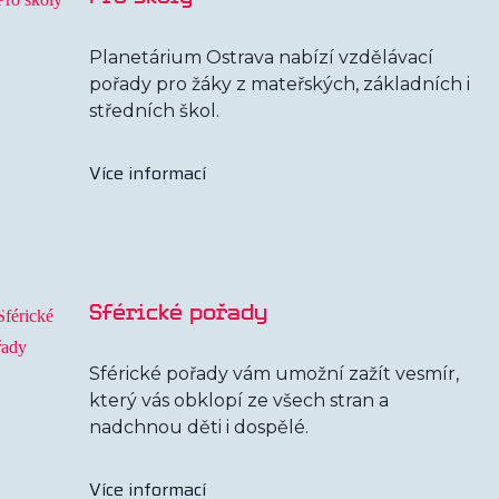
Planetárium Ostrava nabízí vzdělávací
pořady pro žáky z mateřských, základních i
středních škol.
Více informací
Sférické pořady
Sférické pořady vám umožní zažít vesmír,
který vás obklopí ze všech stran a
nadchnou děti i dospělé.
Více informací