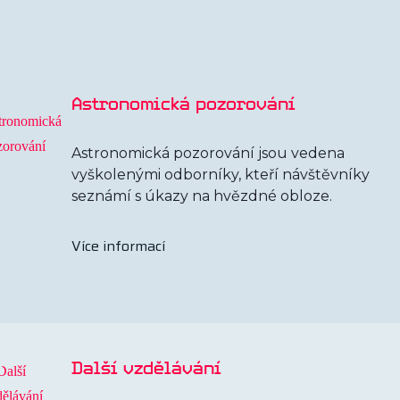
Astronomická pozorování
Astronomická pozorování jsou vedena
vyškolenými odborníky, kteří návštěvníky
seznámí s úkazy na hvězdné obloze.
Více informací
Další vzdělávání