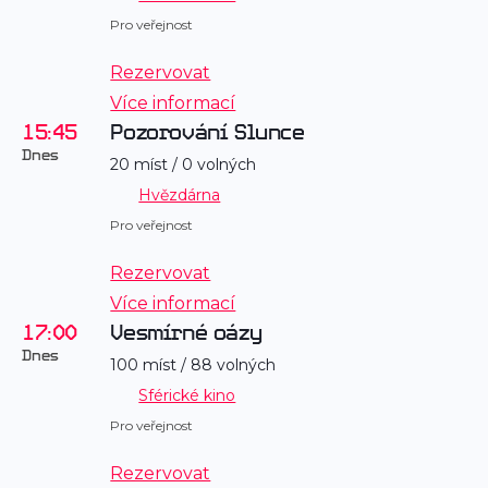
Pro veřejnost
Rezervovat
Více informací
15:45
Pozorování Slunce
Dnes
20 míst / 0 volných
Hvězdárna
Pro veřejnost
Rezervovat
Více informací
17:00
Vesmírné oázy
Dnes
100 míst / 88 volných
Sférické kino
Pro veřejnost
Rezervovat