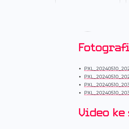
Fotografi
PXL_20240510_20
PXL_20240510_20
PXL_20240510_20
PXL_20240510_203
Video ke 