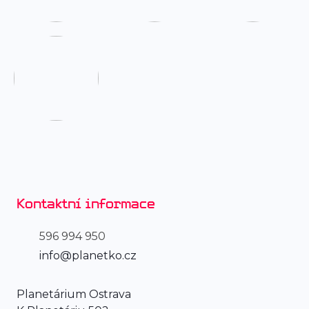
Kontaktní informace
596 994 950
info@planetko.cz
Planetárium Ostrava