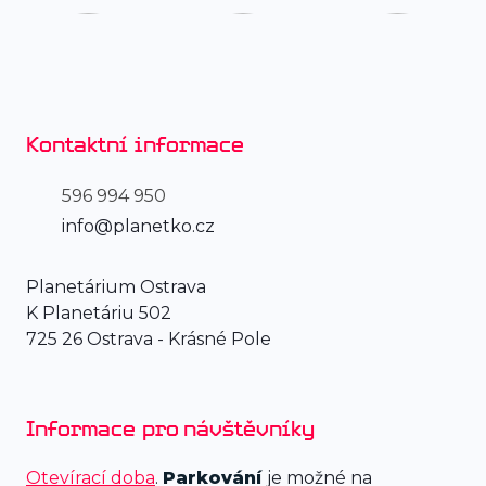
Kontaktní informace
596 994 950
info@planetko.cz
Planetárium Ostrava
K Planetáriu 502
725 26 Ostrava - Krásné Pole
Informace pro návštěvníky
Otevírací doba
.
Parkování
je možné na