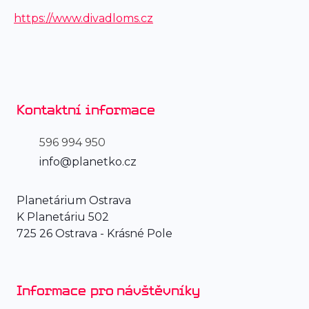
https://www.divadloms.cz
Kontaktní informace
596 994 950
info@planetko.cz
Planetárium Ostrava
K Planetáriu 502
725 26 Ostrava - Krásné Pole
Informace pro návštěvníky