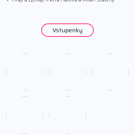
Vstupenky